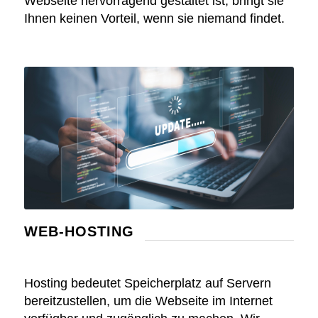
Webseite hervorragend gestaltet ist, bringt sie
Ihnen keinen Vorteil, wenn sie niemand findet.
WEB-HOSTING
Hosting bedeutet Speicherplatz auf Servern
bereitzustellen, um die Webseite im Internet