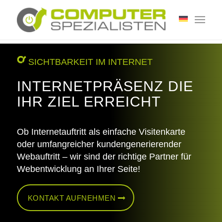
SICHTBARKEIT IM INTERNET
INTERNETPRÄSENZ DIE
IHR ZIEL ERREICHT
Ob Internetauftritt als einfache Visitenkarte
oder umfangreicher kundengenerierender
Webauftritt – wir sind der richtige Partner für
Webentwicklung an Ihrer Seite!
KONTAKT AUFNEHMEN