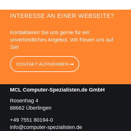
INTERESSE AN EINER WEBSEITE?
Kontaktieren Sie uns gerne für ein
unverbindliches Angebot. Wir freuen uns auf
Sie!
KONTAKT AUFNEHMEN
MCL Computer-Spezialisten.de GmbH
Rosenhag 4
88662 Überlingen
+49 7551 80194-0
info@computer-spezialisten.de