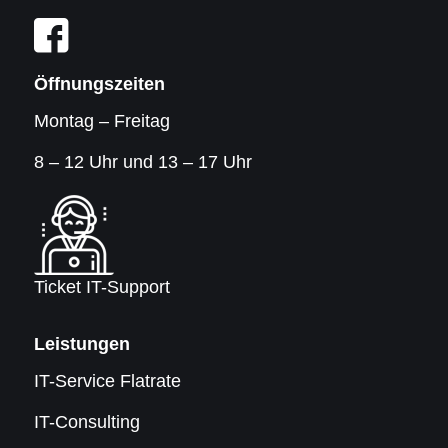
Öffnungszeiten
Montag – Freitag
8 – 12 Uhr und 13 – 17 Uhr
Ticket IT-Support
Leistungen
IT-Service Flatrate
IT-Consulting