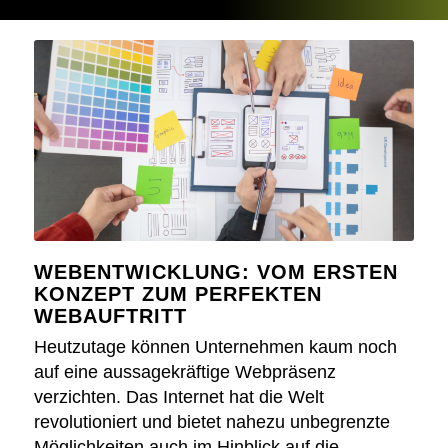
WEBENTWICKLUNG: VOM ERSTEN
KONZEPT ZUM PERFEKTEN
WEBAUFTRITT
Heutzutage können Unternehmen kaum noch
auf eine aussagekräftige Webpräsenz
verzichten. Das Internet hat die Welt
revolutioniert und bietet nahezu unbegrenzte
Möglichkeiten auch im Hinblick auf die