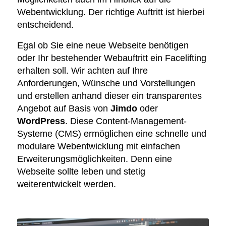
Webentwicklung. Der richtige Auftritt ist hierbei
entscheidend.
Egal ob Sie eine neue Webseite benötigen
oder Ihr bestehender Webauftritt ein Facelifting
erhalten soll. Wir achten auf Ihre
Anforderungen, Wünsche und Vorstellungen
und erstellen anhand dieser ein transparentes
Angebot auf Basis von
Jimdo
oder
WordPress
. Diese Content-Management-
Systeme (CMS) ermöglichen eine schnelle und
modulare Webentwicklung mit einfachen
Erweiterungsmöglichkeiten. Denn eine
Webseite sollte leben und stetig
weiterentwickelt werden.