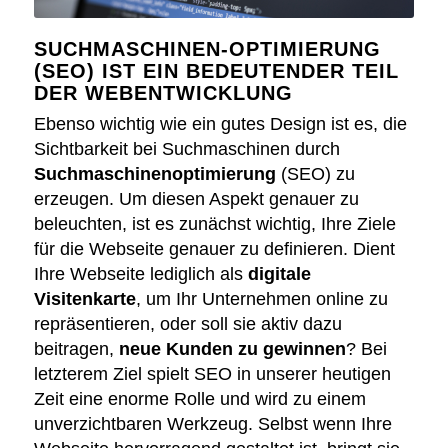
SUCHMASCHINEN-OPTIMIERUNG
(SEO) IST EIN BEDEUTENDER TEIL
DER WEBENTWICKLUNG
Ebenso wichtig wie ein gutes Design ist es, die
Sichtbarkeit bei Suchmaschinen durch
Suchmaschinenoptimierung
(SEO) zu
erzeugen. Um diesen Aspekt genauer zu
beleuchten, ist es zunächst wichtig, Ihre Ziele
für die Webseite genauer zu definieren. Dient
Ihre Webseite lediglich als
digitale
Visitenkarte
, um Ihr Unternehmen online zu
repräsentieren, oder soll sie aktiv dazu
beitragen,
neue Kunden zu gewinnen
? Bei
letzterem Ziel spielt SEO in unserer heutigen
Zeit eine enorme Rolle und wird zu einem
unverzichtbaren Werkzeug. Selbst wenn Ihre