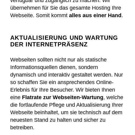
verfügbar und zugänglich zu machen. Wir
übernehmen für Sie das gesamte Hosting Ihre
Webseite. Somit kommt
alles aus einer Hand
.
AKTUALISIERUNG UND WARTUNG
DER INTERNETPRÄSENZ
Webseiten sollten nicht nur als statische
Informationsquellen dienen, sondern
dynamisch und interaktiv gestaltet werden. Nur
so schaffen Sie ein ansprechendes Online-
Erlebnis für Ihre Besucher. Wir bieten Ihnen
eine
Flatrate zur Webseiten-Wartung
, welche
die fortlaufende Pflege und Aktualisierung Ihrer
Webseite beinhaltet, um sie technisch auf dem
neuesten Stand zu halten und sicher zu
betreiben.