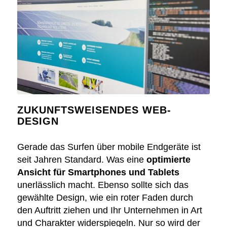
ZUKUNFTSWEISENDES WEB-
DESIGN
Gerade das Surfen über mobile Endgeräte ist
seit Jahren Standard. Was eine
optimierte
Ansicht für Smartphones und Tablets
unerlässlich macht. Ebenso sollte sich das
gewählte Design, wie ein roter Faden durch
den Auftritt ziehen und Ihr Unternehmen in Art
und Charakter widerspiegeln. Nur so wird der