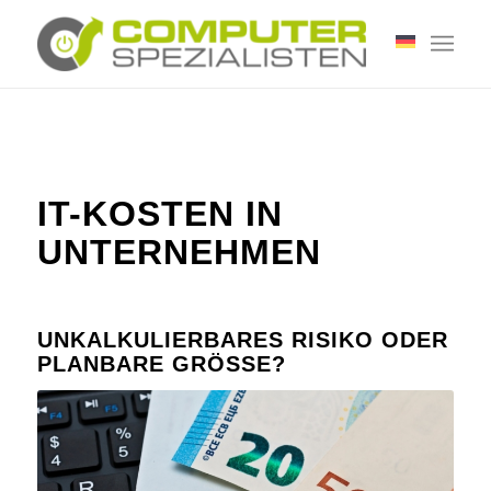
IT-KOSTEN IN
UNTERNEHMEN
UNKALKULIERBARES RISIKO ODER
PLANBARE GRÖSSE?