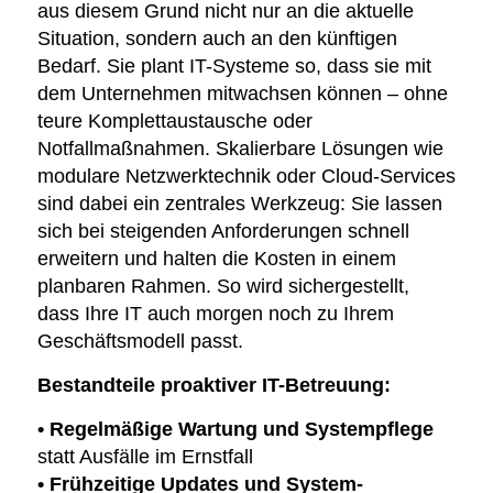
aus diesem Grund nicht nur an die aktuelle
Situation, sondern auch an den künftigen
Bedarf. Sie plant IT-Systeme so, dass sie mit
dem Unternehmen mitwachsen können – ohne
teure Komplettaustausche oder
Notfallmaßnahmen. Skalierbare Lösungen wie
modulare Netzwerktechnik oder Cloud-Services
sind dabei ein zentrales Werkzeug: Sie lassen
sich bei steigenden Anforderungen schnell
erweitern und halten die Kosten in einem
planbaren Rahmen. So wird sichergestellt,
dass Ihre IT auch morgen noch zu Ihrem
Geschäftsmodell passt.
Bestandteile proaktiver IT-Betreuung:
• Regelmäßige Wartung und Systempflege
statt Ausfälle im Ernstfall
• Frühzeitige Updates und System-