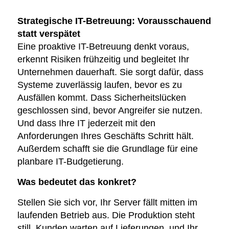
Strategische IT-Betreuung: Vorausschauend
statt verspätet
Eine proaktive IT-Betreuung denkt voraus,
erkennt Risiken frühzeitig und begleitet Ihr
Unternehmen dauerhaft. Sie sorgt dafür, dass
Systeme zuverlässig laufen, bevor es zu
Ausfällen kommt. Dass Sicherheitslücken
geschlossen sind, bevor Angreifer sie nutzen.
Und dass Ihre IT jederzeit mit den
Anforderungen Ihres Geschäfts Schritt hält.
Außerdem schafft sie die Grundlage für eine
planbare IT-Budgetierung.
Was bedeutet das konkret?
Stellen Sie sich vor, Ihr Server fällt mitten im
laufenden Betrieb aus. Die Produktion steht
still, Kunden warten auf Lieferungen, und Ihr