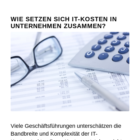
WIE SETZEN SICH IT-KOSTEN IN
UNTERNEHMEN ZUSAMMEN?
Viele Geschäftsführungen unterschätzen die
Bandbreite und Komplexität der IT-