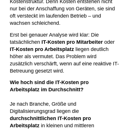
Kostenstruktur. Denn Kosten entstehen nicht
nur bei der Anschaffung von Geräten, sie sind
oft versteckt im laufenden Betrieb – und
wachsen schleichend.
Erst bei genauer Analyse wird klar: Die
tatsächlichen
IT-Kosten pro Mitarbeiter
oder
IT-Kosten pro Arbeitsplatz
liegen deutlich
höher als vermutet. Das Problem wird
zusätzlich verschärft, wenn auf eine reaktive IT-
Betreuung gesetzt wird.
Wie hoch sind die IT-Kosten pro
Arbeitsplatz im Durchschnitt?
Je nach Branche, Größe und
Digitalisierungsgrad liegen die
durchschnittlichen IT-Kosten pro
Arbeitsplatz
in kleinen und mittleren