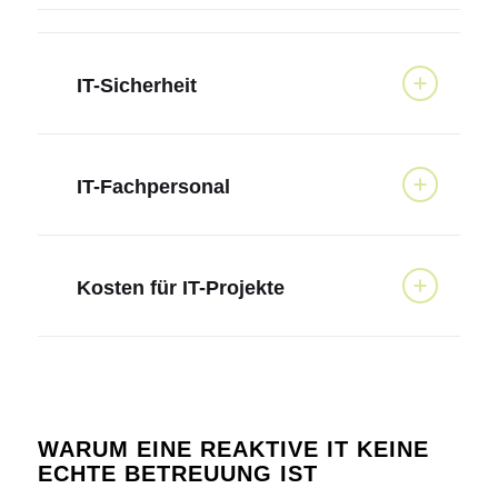
IT-Sicherheit
IT-Fachpersonal
Kosten für IT-Projekte
WARUM EINE REAKTIVE IT KEINE
ECHTE BETREUUNG IST