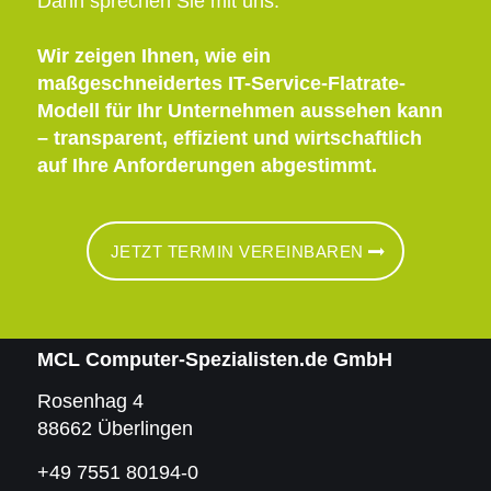
Dann sprechen Sie mit uns.
Wir zeigen Ihnen, wie ein
maßgeschneidertes IT-Service-Flatrate-
Modell für Ihr Unternehmen aussehen kann
– transparent, effizient und wirtschaftlich
auf Ihre Anforderungen abgestimmt.
JETZT TERMIN VEREINBAREN
MCL Computer-Spezialisten.de GmbH
Rosenhag 4
88662 Überlingen
+49 7551 80194-0