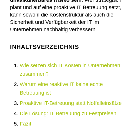
unkalkulierbares Risiko sein
. Wer strategisch
plant und auf eine proaktive IT-Betreuung setzt,
kann sowohl die Kostenstruktur als auch die
Sicherheit und Verfügbarkeit der IT im
Unternehmen nachhaltig verbessern.
INHALTSVERZEICHNIS
Wie setzen sich IT-Kosten in Unternehmen
zusammen?
Warum eine reaktive IT keine echte
Betreuung ist
Proaktive IT-Betreuung statt Notfalleinsätze
Die Lösung: IT-Betreuung zu Festpreisen
Fazit