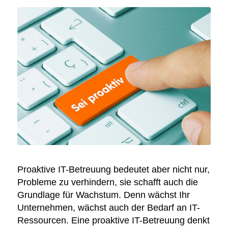
Proaktive IT-Betreuung bedeutet aber nicht nur,
Probleme zu verhindern, sie schafft auch die
Grundlage für Wachstum. Denn wächst Ihr
Unternehmen, wächst auch der Bedarf an IT-
Ressourcen. Eine proaktive IT-Betreuung denkt