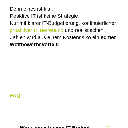
Denn eines ist klar:
Reaktive IT ist keine Strategie.
Nur mit klarer IT-Budgetierung, kontinuierlicher
proaktiver IT-Betreuung
und realistischen
Zahlen wird aus einem Kostenrisiko ein
echter
Wettbewerbsvorteil!
FAQ
Wie kann ich mein IT-Budget