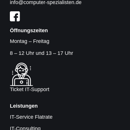
info@computer-spezialisten.de
Öffnungszeiten
Montag – Freitag
8 – 12 Uhr und 13 – 17 Uhr
Ticket IT-Support
Leistungen
IT-Service Flatrate
IT-Consulting