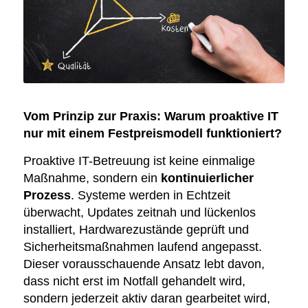
Vom Prinzip zur Praxis: Warum proaktive IT
nur mit einem Festpreismodell funktioniert?
Proaktive IT-Betreuung ist keine einmalige
Maßnahme, sondern ein
kontinuierlicher
Prozess
. Systeme werden in Echtzeit
überwacht, Updates zeitnah und lückenlos
installiert, Hardwarezustände geprüft und
Sicherheitsmaßnahmen laufend angepasst.
Dieser vorausschauende Ansatz lebt davon,
dass nicht erst im Notfall gehandelt wird,
sondern jederzeit aktiv daran gearbeitet wird,