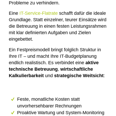
Probleme zu verhindern.
Eine
IT-Service-Flatrate
schafft dafür die ideale
Grundlage. Statt einzelner, teurer Einsätze wird
die Betreuung in einen festen Leistungsrahmen
mit klar definierten Aufgaben und Zielen
eingebettet.
Ein Festpreismodell bringt folglich Struktur in
Ihre IT – und macht Ihre IT-Budgetplanung
endlich realistisch. Es verbindet eine
aktive
technische Betreuung
,
wirtschaftliche
Kalkulierbarkeit
und
strategische Weitsicht
:
Feste, monatliche Kosten statt
unvorhersehbarer Rechnungen
Proaktive Wartung und System-Monitoring