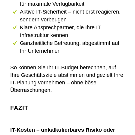
für maximale Verfügbarkeit
Aktive IT-Sicherheit – nicht erst reagieren,
sondern vorbeugen
Klare Ansprechpartner, die Ihre IT-
Infrastruktur kennen
Ganzheitliche Betreuung, abgestimmt auf
Ihr Unternehmen
So können Sie Ihr IT-Budget berechnen, auf
Ihre Geschäftsziele abstimmen und gezielt Ihre
IT-Planung vornehmen – ohne böse
Überraschungen.
FAZIT
IT-Kosten – unkalkulierbares Risiko oder