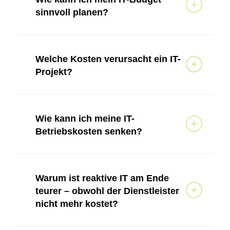
sinnvoll planen?
Welche Kosten verursacht ein IT-
Projekt?
Wie kann ich meine IT-
Betriebskosten senken?
Warum ist reaktive IT am Ende
teurer – obwohl der Dienstleister
nicht mehr kostet?