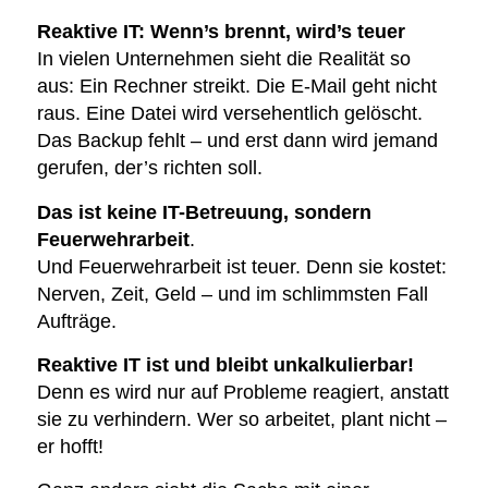
Reaktive IT: Wenn’s brennt, wird’s teuer
In vielen Unternehmen sieht die Realität so
aus: Ein Rechner streikt. Die E-Mail geht nicht
raus. Eine Datei wird versehentlich gelöscht.
Das Backup fehlt – und erst dann wird jemand
gerufen, der’s richten soll.
Das ist keine IT-Betreuung, sondern
Feuerwehrarbeit
.
Und Feuerwehrarbeit ist teuer. Denn sie kostet:
Nerven, Zeit, Geld – und im schlimmsten Fall
Aufträge.
Reaktive IT ist und bleibt unkalkulierbar!
Denn es wird nur auf Probleme reagiert, anstatt
sie zu verhindern. Wer so arbeitet, plant nicht –
er hofft!