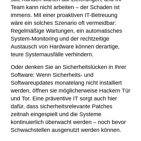
Team kann nicht arbeiten – der Schaden ist
immens. Mit einer proaktiven IT-Betreuung
wäre ein solches Szenario oft vermeidbar:
Regelmäßige Wartungen, ein automatisches
System-Monitoring und der rechtzeitige
Austausch von Hardware können derartige,
teure Systemausfälle verhindern.
Oder denken Sie an Sicherheitslücken in Ihrer
Software: Wenn Sicherheits- und
Softwareupdates monatelang nicht installiert
werden, öffnen sie möglicherweise Hackern Tür
und Tor. Eine präventive IT sorgt auch hier
dafür, dass sicherheitsrelevante Patches
zeitnah eingespielt und die Systeme
kontinuierlich überwacht werden – noch bevor
Schwachstellen ausgenutzt werden können.