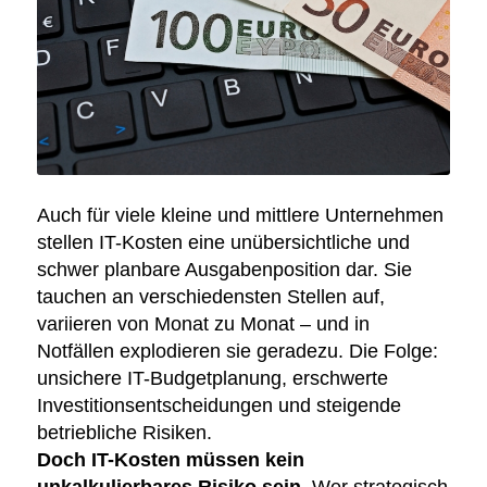
Auch für viele kleine und mittlere Unternehmen
stellen IT-Kosten eine unübersichtliche und
schwer planbare Ausgabenposition dar. Sie
tauchen an verschiedensten Stellen auf,
variieren von Monat zu Monat – und in
Notfällen explodieren sie geradezu. Die Folge:
unsichere IT-Budgetplanung, erschwerte
Investitionsentscheidungen und steigende
betriebliche Risiken.
Doch IT-Kosten müssen kein