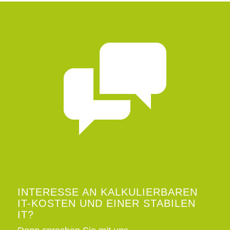
INTERESSE AN KALKULIERBAREN
IT-KOSTEN UND EINER STABILEN
IT?