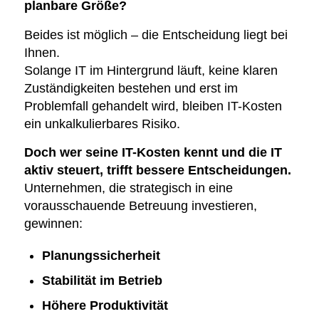
planbare Größe?
Beides ist möglich – die Entscheidung liegt bei
Ihnen.
Solange IT im Hintergrund läuft, keine klaren
Zuständigkeiten bestehen und erst im
Problemfall gehandelt wird, bleiben IT-Kosten
ein unkalkulierbares Risiko.
Doch wer seine IT-Kosten kennt und die IT
aktiv steuert, trifft bessere Entscheidungen.
Unternehmen, die strategisch in eine
vorausschauende Betreuung investieren,
gewinnen:
Planungssicherheit
Stabilität im Betrieb
Höhere Produktivität