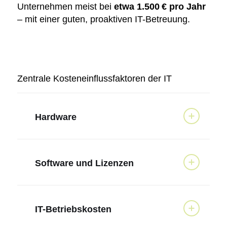
Unternehmen meist bei
etwa 1.500 € pro Jahr
– mit einer guten, proaktiven IT-Betreuung.
Zentrale Kosteneinflussfaktoren der IT
Hardware
Software und Lizenzen
IT-Betriebskosten